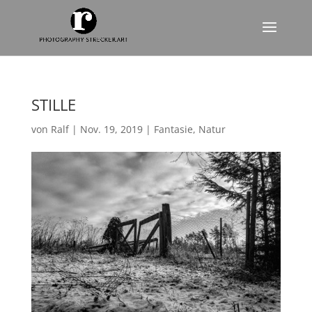
STILLE
von
Ralf
|
Nov. 19, 2019
|
Fantasie
,
Natur