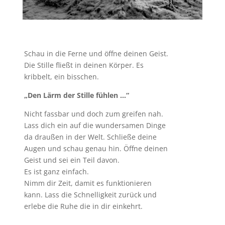
Schau in die Ferne und öffne deinen Geist.
Die Stille fließt in deinen Körper. Es
kribbelt, ein bisschen.
„Den Lärm der Stille fühlen …“
Nicht fassbar und doch zum greifen nah.
Lass dich ein auf die wundersamen Dinge
da draußen in der Welt. Schließe deine
Augen und schau genau hin. Öffne deinen
Geist und sei ein Teil davon.
Es ist ganz einfach.
Nimm dir Zeit, damit es funktionieren
kann. Lass die Schnelligkeit zurück und
erlebe die Ruhe die in dir einkehrt.